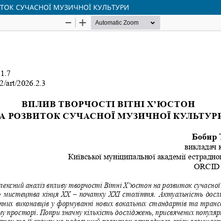
ИТОК СУЧАСНОЇ МУЗИЧНОЇ КУЛЬТУРИ