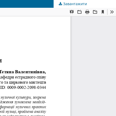
Завантажити