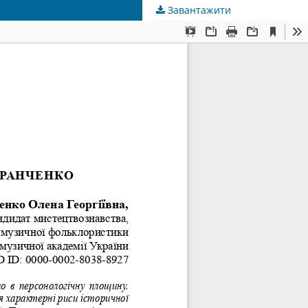
Завантажити