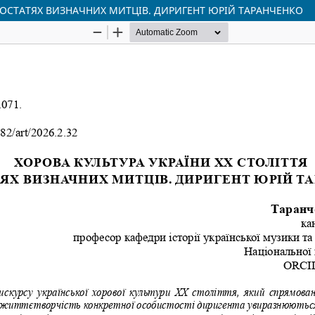
 ПОСТАТЯХ ВИЗНАЧНИХ МИТЦІВ. ДИРИГЕНТ ЮРІЙ ТАРАНЧЕНКО