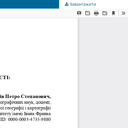
Завантажити