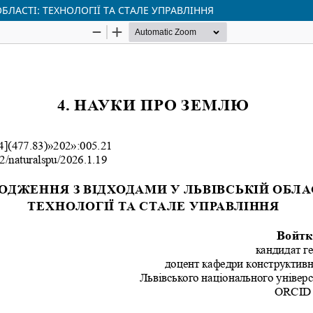
ЛАСТІ: ТЕХНОЛОГІЇ ТА СТАЛЕ УПРАВЛІННЯ