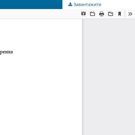
Завантажити