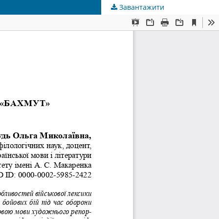
Завантажити