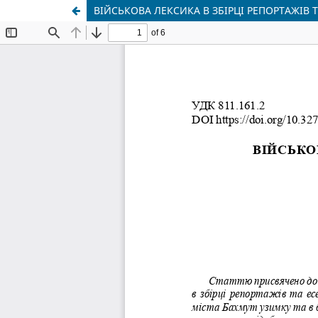
ВІЙСЬКОВА ЛЕКСИКА В ЗБІРЦІ РЕПОРТАЖІВ