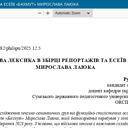
 ТА ЕСЕЇВ «БАХМУТ» МИРОСЛАВА ЛАЮКА