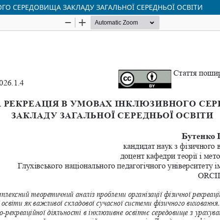
ОГО СЕРЕДОВИЩА ЗАКЛАДУ ЗАГАЛЬНОЇ СЕРЕДНЬОЇ ОСВІТИ