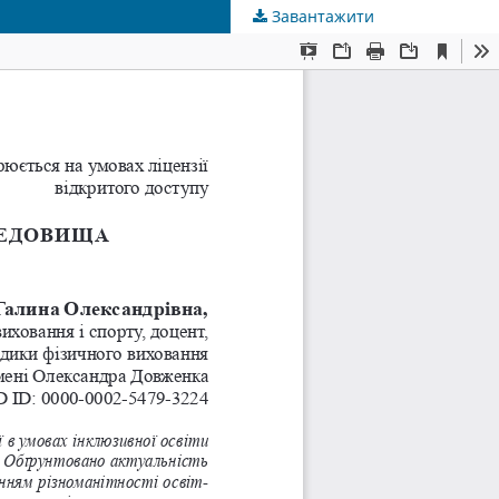
Завантажити