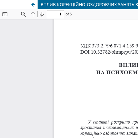
ВПЛИВ КОРЕКЦІЙНО-ОЗДОРОВЧИХ ЗАНЯТЬ З