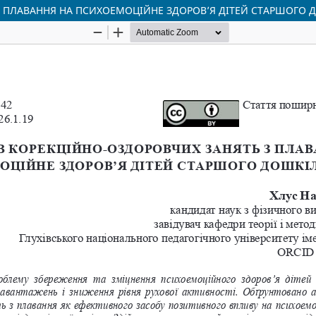
 ПЛАВАННЯ НА ПСИХОЕМОЦІЙНЕ ЗДОРОВ’Я ДІТЕЙ СТАРШОГО 