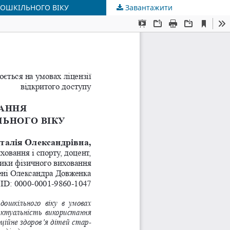
ДОШКІЛЬНОГО ВІКУ
Завантажити