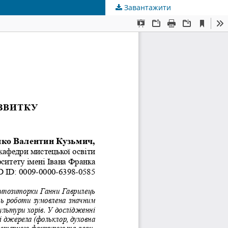
Завантажити