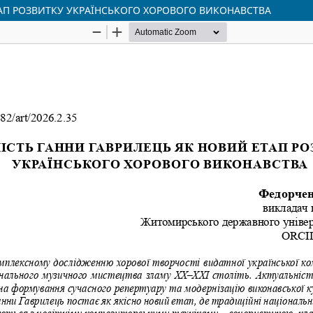
ТАП РОЗВИТКУ УКРАЇНСЬКОГО ХОРОВОГО ВИКОНАВСТВА