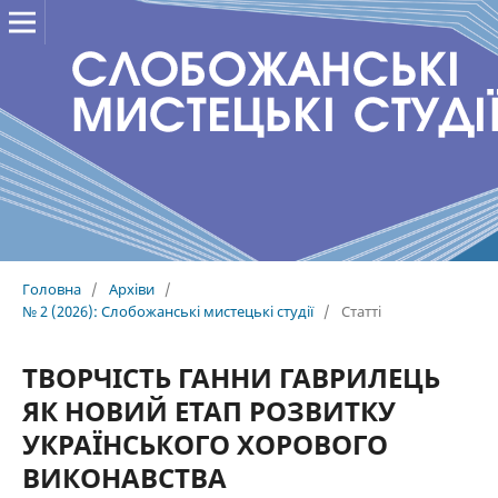
Головна
/
Архіви
/
№ 2 (2026): Слобожанські мистецькі студії
/
Статті
ТВОРЧІСТЬ ГАННИ ГАВРИЛЕЦЬ
ЯК НОВИЙ ЕТАП РОЗВИТКУ
УКРАЇНСЬКОГО ХОРОВОГО
ВИКОНАВСТВА