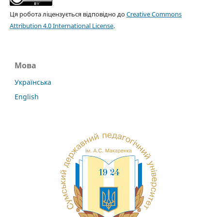
Ця робота ліцензується відповідно до
Creative Commons
Attribution 4.0 International License
.
Мова
Українська
English