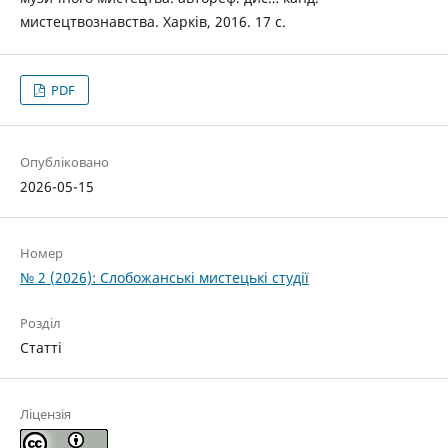
мистецтвознавства. Харків, 2016. 17 с.
PDF
Опубліковано
2026-05-15
Номер
№ 2 (2026): Слобожанські мистецькі студії
Розділ
Статті
Ліцензія