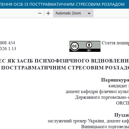
ВЛЕННЯ ОСІБ ІЗ ПОСТТРАВМАТИЧНИМ СТРЕСОВИМ РОЗЛАДОМ