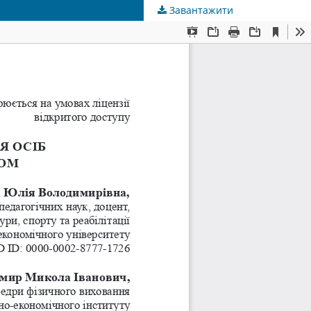
Завантажити