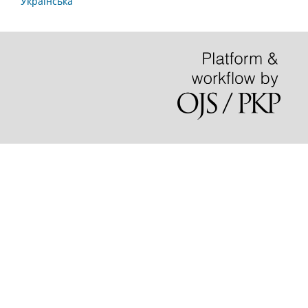
Українська