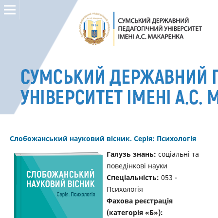
Слобожанський науковий вісник. Серія: Психологія
Галузь знань:
соціальні та
поведінкові науки
Спеціальність:
053 -
Психологія
Фахова реєстрація
(категорія «Б»):