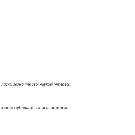
ласка, зазначте свої наукові інтереси.
о нові публікації та оголошення.