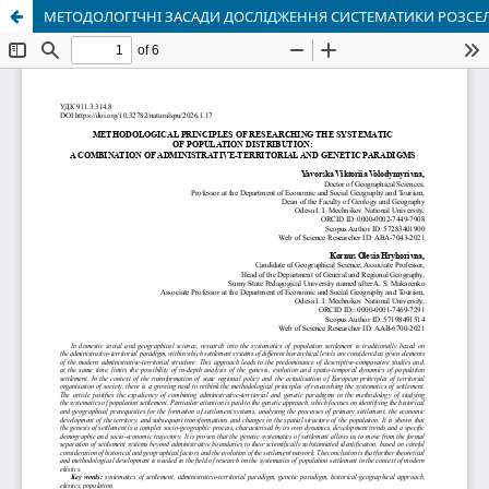
МЕТОДОЛОГІЧНІ ЗАСАДИ ДОСЛІДЖЕННЯ СИСТЕМАТИКИ РОЗСЕЛ