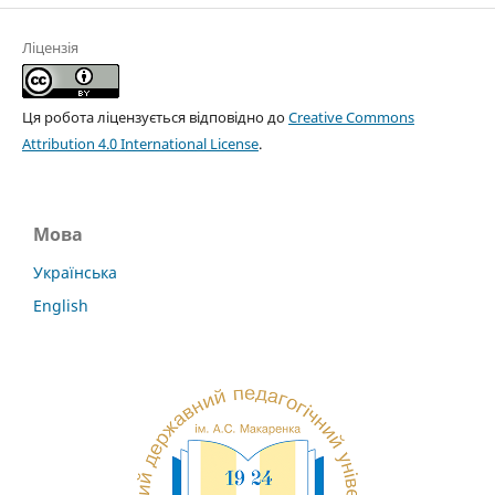
Ліцензія
Ця робота ліцензується відповідно до
Creative Commons
Attribution 4.0 International License
.
Мова
Українська
English