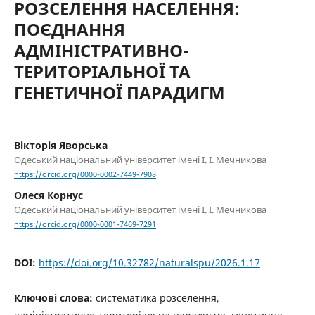
РОЗСЕЛЕННЯ НАСЕЛЕННЯ:
ПОЄДНАННЯ
АДМІНІСТРАТИВНО-
ТЕРИТОРІАЛЬНОЇ ТА
ГЕНЕТИЧНОЇ ПАРАДИГМ
Вікторія Яворська
Одеський національний університет імені І. І. Мечникова
https://orcid.org/0000-0002-7449-7908
Олеся Корнус
Одеський національний університет імені І. І. Мечникова
https://orcid.org/0000-0001-7469-7291
DOI:
https://doi.org/10.32782/naturalspu/2026.1.17
Ключові слова:
систематика розселення,