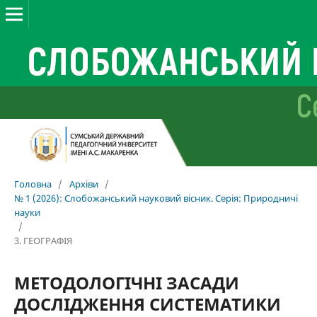
Головна
/
Архіви
/
№ 1 (2026): Слобожанський науковий вісник. Серія: Природничі
науки
/
3. ГЕОГРАФІЯ
МЕТОДОЛОГІЧНІ ЗАСАДИ
ДОСЛІДЖЕННЯ СИСТЕМАТИКИ