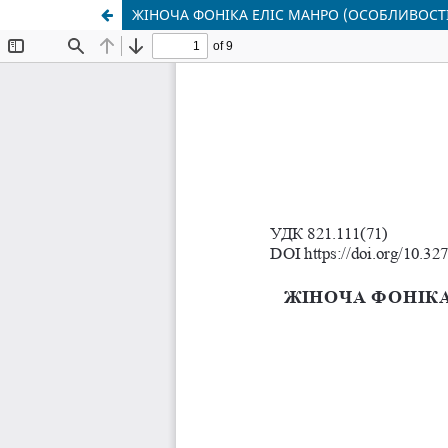
ЖІНОЧА ФОНІКА ЕЛІС МАНРО (ОСОБЛИВОСТІ