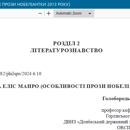
 ПРОЗИ НОБЕЛІАНТКИ 2013 РОКУ)