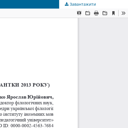
Завантажити