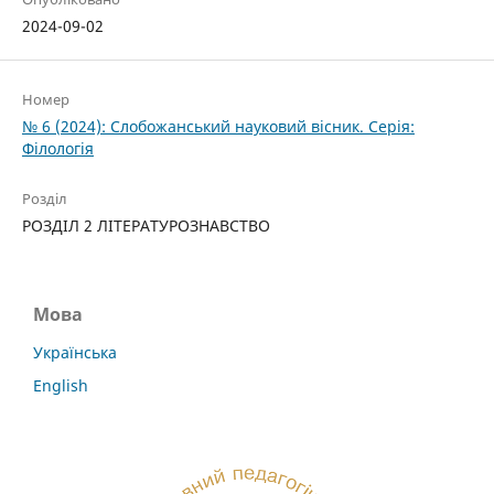
2024-09-02
Номер
№ 6 (2024): Слобожанський науковий вісник. Серія:
Філологія
Розділ
РОЗДІЛ 2 ЛІТЕРАТУРОЗНАВСТВО
Мова
Українська
English