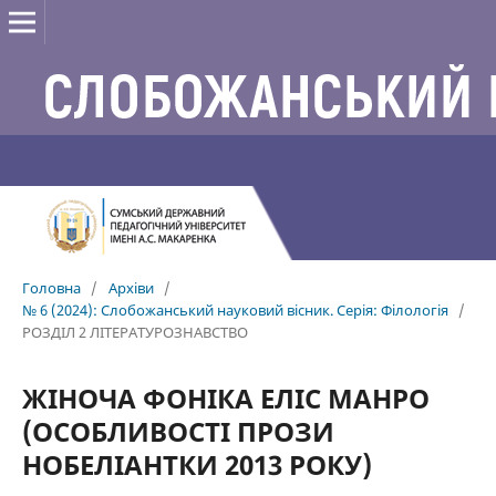
Головна
/
Архіви
/
№ 6 (2024): Слобожанський науковий вісник. Серія: Філологія
/
РОЗДІЛ 2 ЛІТЕРАТУРОЗНАВСТВО
ЖІНОЧА ФОНІКА ЕЛІС МАНРО
(ОСОБЛИВОСТІ ПРОЗИ
НОБЕЛІАНТКИ 2013 РОКУ)