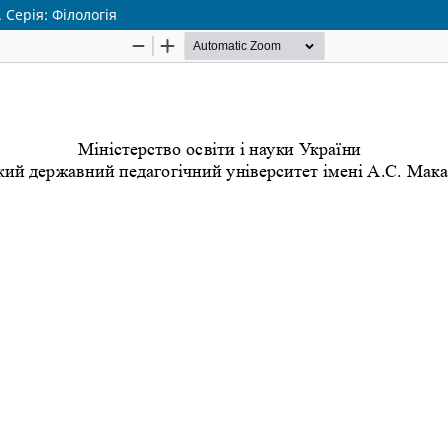
 Серія: Філологія