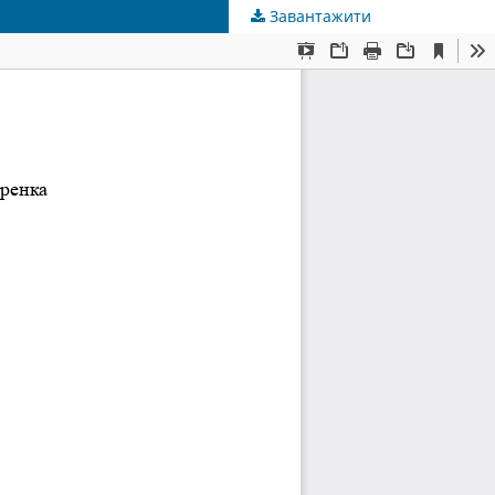
Завантажити