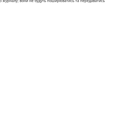
го журналу; вони не будуть поширюватись та передаватись