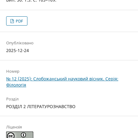
PDF
Опубліковано
2025-12-24
Номер
№ 12 (2025): Слобожанський науковий вісник. Серія:
Філологія
Розділ
РОЗДІЛ 2 ЛІТЕРАТУРОЗНАВСТВО
Ліцензія