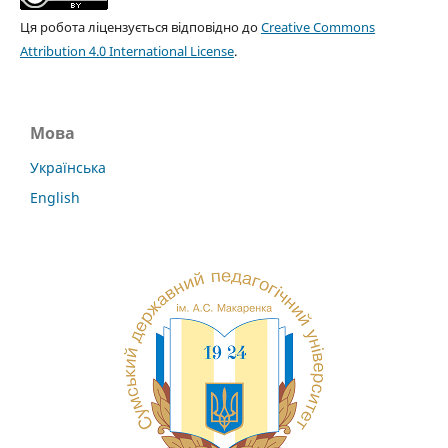
Ця робота ліцензується відповідно до
Creative Commons
Attribution 4.0 International License
.
Мова
Українська
English