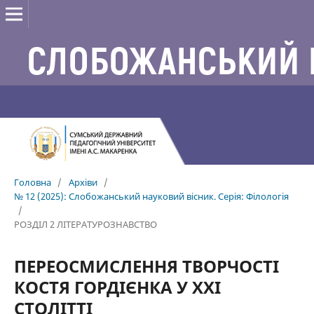
Головна
/
Архіви
/
№ 12 (2025): Слобожанський науковий вісник. Серія: Філологія
/
РОЗДІЛ 2 ЛІТЕРАТУРОЗНАВСТВО
ПЕРЕОСМИСЛЕННЯ ТВОРЧОСТІ
КОСТЯ ГОРДІЄНКА У ХХІ
СТОЛІТТІ