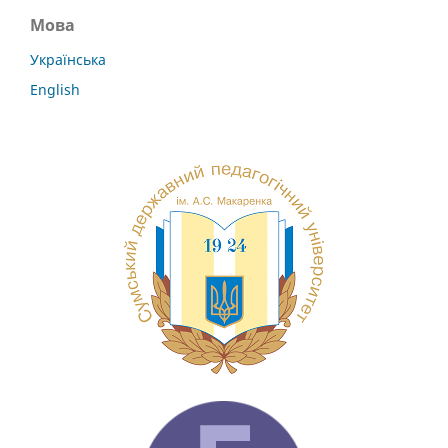
Мова
Українська
English