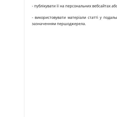
- публікувати її на персональних вебсайтах аб
- використовувати матеріали статті у подал
зазначенням першоджерела.