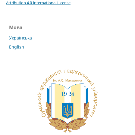
Attribution 4.0 International License
.
Мова
Українська
English