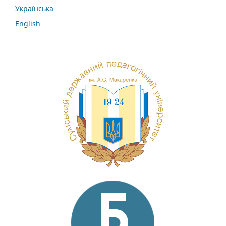
Українська
English