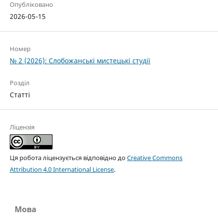
Опубліковано
2026-05-15
Номер
№ 2 (2026): Слобожанські мистецькі студії
Розділ
Статті
Ліцензія
Ця робота ліцензується відповідно до
Creative Commons
Attribution 4.0 International License
.
Мова