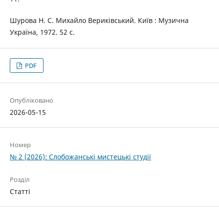
Шурова Н. С. Михайло Вериківський. Київ : Музична
Україна, 1972. 52 с.
PDF
Опубліковано
2026-05-15
Номер
№ 2 (2026): Слобожанські мистецькі студії
Розділ
Статті