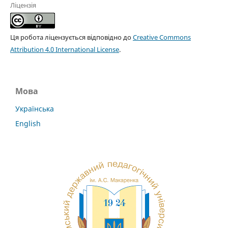
Ліцензія
Ця робота ліцензується відповідно до
Creative Commons
Attribution 4.0 International License
.
Мова
Українська
English