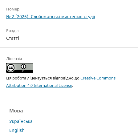
Номер
№ 2 (2026): Слобожанські мистецькі студії
Розділ
Статті
Ліцензія
Ця робота ліцензується відповідно до
Creative Commons
Attribution 4.0 International License
.
Мова
Українська
English