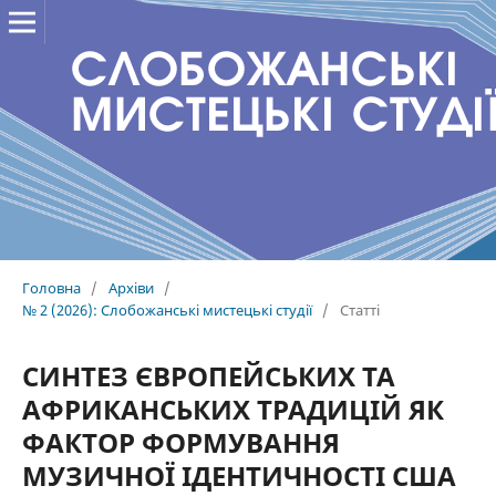
Головна
/
Архіви
/
№ 2 (2026): Слобожанські мистецькі студії
/
Статті
СИНТЕЗ ЄВРОПЕЙСЬКИХ ТА
АФРИКАНСЬКИХ ТРАДИЦІЙ ЯК
ФАКТОР ФОРМУВАННЯ
МУЗИЧНОЇ ІДЕНТИЧНОСТІ США