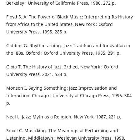
Berkeley : University of California Press, 1980. 272 p.
Floyd S. A. The Power of Black Music: Interpreting Its History
from Africa to the United States. New York : Oxford
University Press, 1995. 285 p.
Giddins G. Rhythm-a-ning: Jazz Tradition and Innovation in
the '80s. Oxford : Oxford University Press, 1985. 291 p.
Gioia T. The History of Jazz. 3rd ed. New York : Oxford
University Press, 2021. 533 p.
Monson I. Saying Something: Jazz Improvisation and
Interaction. Chicago : University of Chicago Press, 1996. 304
p.
Neal L. Jazz: Myth as a Religion. New York, 1987. 221 p.
Small C. Musicking: The Meanings of Performing and
Listening. Middletown : Wesleyan University Press, 1998.