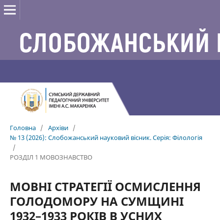
Головна
/
Архіви
/
№ 13 (2026): Слобожанський науковий вісник. Серія: Філологія
/
РОЗДІЛ 1 МОВОЗНАВСТВО
МОВНІ СТРАТЕГІЇ ОСМИСЛЕННЯ
ГОЛОДОМОРУ НА СУМЩИНІ
1932–1933 РОКІВ В УСНИХ