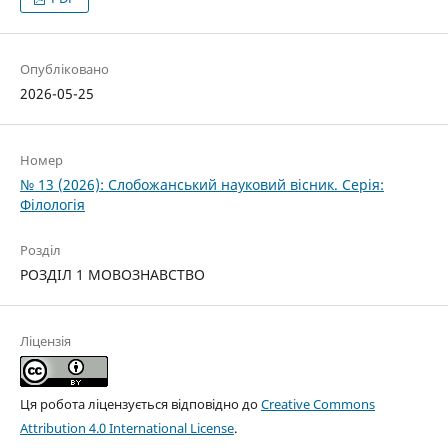
Опубліковано
2026-05-25
Номер
№ 13 (2026): Слобожанський науковий вісник. Серія:
Філологія
Розділ
РОЗДІЛ 1 МОВОЗНАВСТВО
Ліцензія
Ця робота ліцензується відповідно до
Creative Commons
Attribution 4.0 International License
.