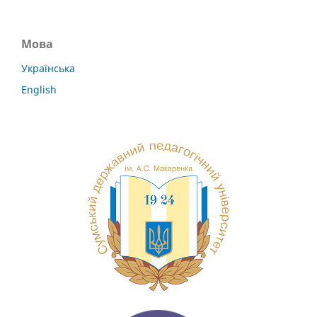
Мова
Українська
English