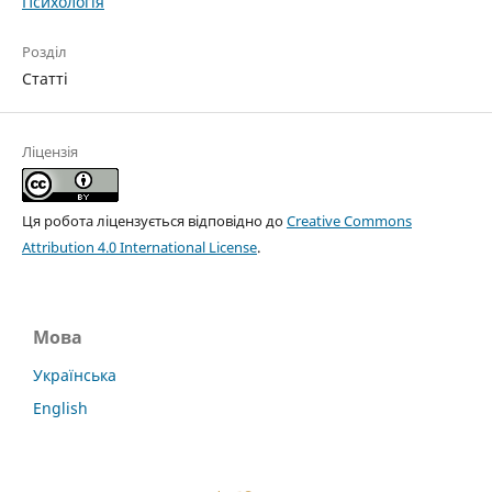
Психологія
Розділ
Статті
Ліцензія
Ця робота ліцензується відповідно до
Creative Commons
Attribution 4.0 International License
.
Мова
Українська
English