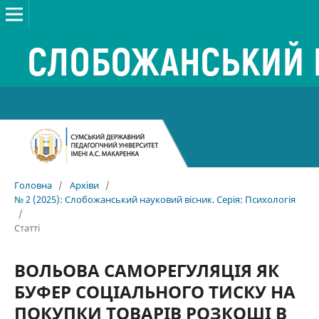
Головна
/
Архіви
/
№ 2 (2025): Слобожанський науковий вісник. Серія: Психологія
/
Статті
ВОЛЬОВА САМОРЕГУЛЯЦІЯ ЯК
БУФЕР СОЦІАЛЬНОГО ТИСКУ НА
ПОКУПКИ ТОВАРІВ РОЗКОШІ В