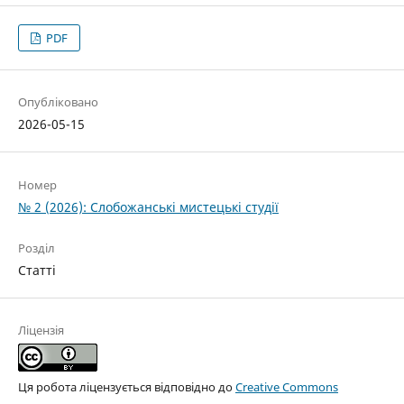
PDF
Опубліковано
2026-05-15
Номер
№ 2 (2026): Слобожанські мистецькі студії
Розділ
Статті
Ліцензія
Ця робота ліцензується відповідно до
Creative Commons