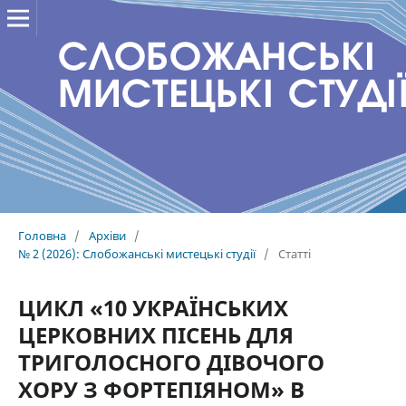
Головна
/
Архіви
/
№ 2 (2026): Слобожанські мистецькі студії
/
Статті
ЦИКЛ «10 УКРАЇНСЬКИХ
ЦЕРКОВНИХ ПІСЕНЬ ДЛЯ
ТРИГОЛОСНОГО ДІВОЧОГО
ХОРУ З ФОРТЕПІЯНОМ» В