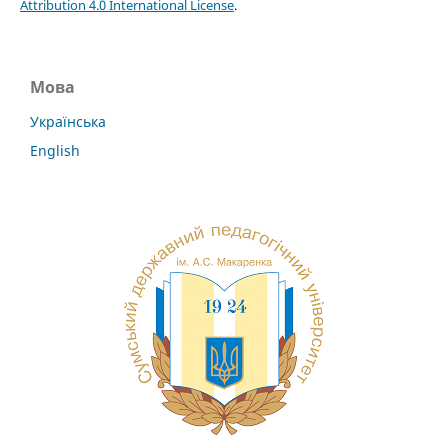
Attribution 4.0 International License
.
Мова
Українська
English