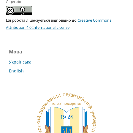
Ліцензія
Ця робота ліцензується відповідно до
Creative Commons
Attribution 4.0 International License
.
Мова
Українська
English