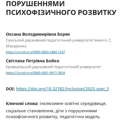
ПОРУШЕННЯМИ
ПСИХОФІЗИЧНОГО РОЗВИТКУ
Оксана Володимирівна Боряк
Сумський державний педагогічний університет імені А. С.
Макаренка
https://orcid.org/0000-0003-2484-1237
Світлана Петрівна Бойко
Криворізький державний педагогічний університет
https://orcid.org/0000-0001-9917-3654
DOI:
https://doi.org/10.32782/inclusion/2025.spec.3
Ключові слова:
інклюзивне освітнє середовище,
соціальне становлення, діти з порушеннями
психофізичного розвитку, педагогічна модель