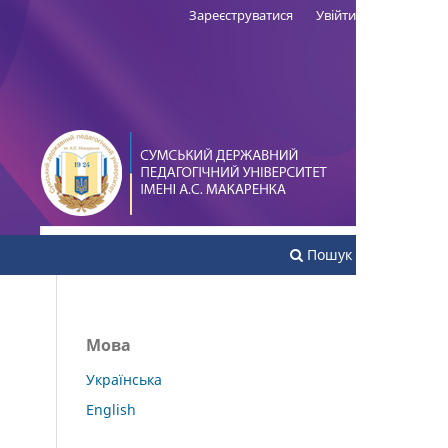
Зареєструватися
Увійти
Пошук
Мова
Українська
English