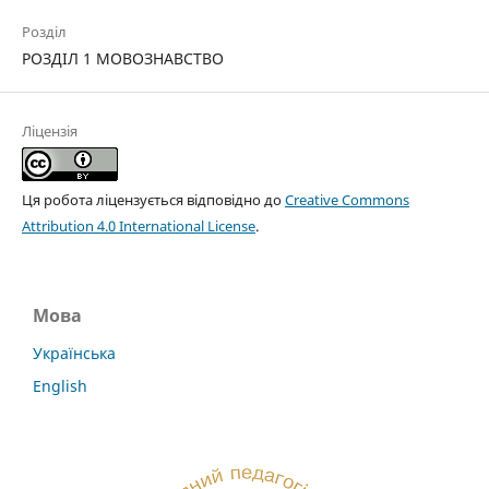
Розділ
РОЗДІЛ 1 МОВОЗНАВСТВО
Ліцензія
Ця робота ліцензується відповідно до
Creative Commons
Attribution 4.0 International License
.
Мова
Українська
English