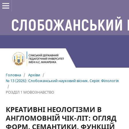
Головна
/
Архіви
/
№ 13 (2026): Слобожанський науковий вісник. Серія: Філологія
/
РОЗДІЛ 1 МОВОЗНАВСТВО
КРЕАТИВНІ НЕОЛОГІЗМИ В
АНГЛОМОВНІЙ ЧІК-ЛІТ: ОГЛЯД
ФОРМ, СЕМАНТИКИ, ФУНКЦІЙ