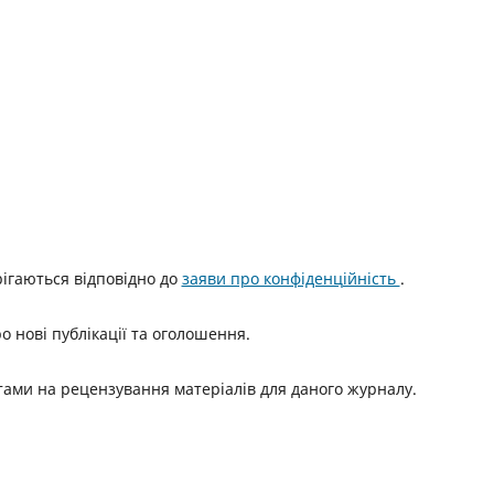
ерігаються відповідно до
заяви про конфіденційність
.
о нові публікації та оголошення.
итами на рецензування матеріалів для даного журналу.