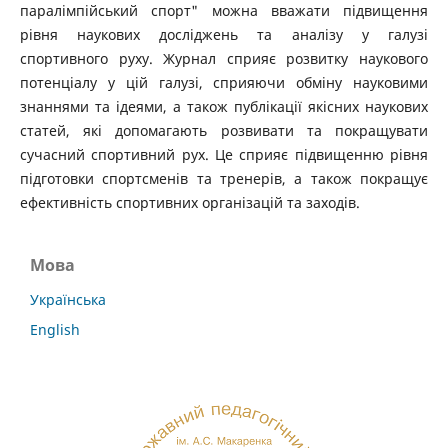
паралімпійський спорт" можна вважати підвищення
рівня наукових досліджень та аналізу у галузі
спортивного руху. Журнал сприяє розвитку наукового
потенціалу у цій галузі, сприяючи обміну науковими
знаннями та ідеями, а також публікації якісних наукових
статей, які допомагають розвивати та покращувати
сучасний спортивний рух. Це сприяє підвищенню рівня
підготовки спортсменів та тренерів, а також покращує
ефективність спортивних організацій та заходів.
Мова
Українська
English