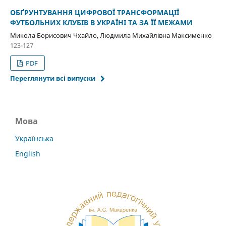
ОБҐРУНТУВАННЯ ЦИФРОВОЇ ТРАНСФОРМАЦІЇ
ФУТБОЛЬНИХ КЛУБІВ В УКРАЇНІ ТА ЗА ЇЇ МЕЖАМИ
Микола Борисович Чхайло, Людмила Михайлівна Максименко
123-127
PDF
Переглянути всі випуски
Мова
Українська
English