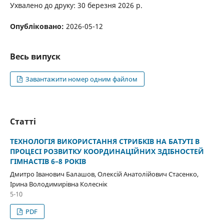
Ухвалено до друку: 30 березня 2026 р.
Опубліковано:
2026-05-12
Весь випуск
Завантажити номер одним файлом
Статті
ТЕХНОЛОГІЯ ВИКОРИСТАННЯ СТРИБКІВ НА БАТУТІ В
ПРОЦЕСІ РОЗВИТКУ КООРДИНАЦІЙНИХ ЗДІБНОСТЕЙ
ГІМНАСТІВ 6–8 РОКІВ
Дмитро Іванович Балашов, Олексій Анатолійович Стасенко,
Ірина Володимирівна Колеснік
5-10
PDF