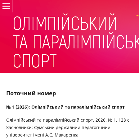
Поточний номер
№ 1 (2026): Олімпійський та паралімпійський спорт
Олімпійський та паралімпійський спорт. 2026. № 1. 128 с.
Засновники: Сумський державний педагогічний
університет імені А.С. Макаренка