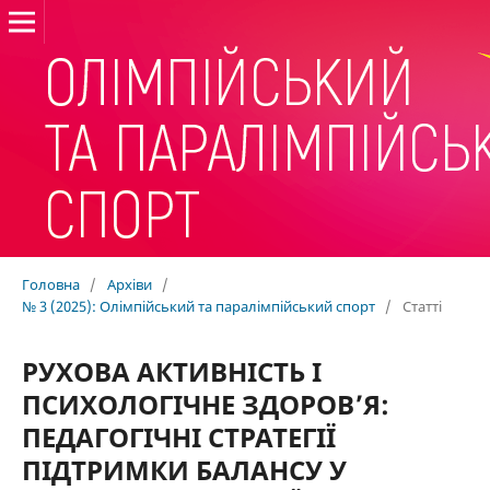
Головна
/
Архіви
/
№ 3 (2025): Олімпійський та паралімпійський спорт
/
Статті
РУХОВА АКТИВНІСТЬ І
ПСИХОЛОГІЧНЕ ЗДОРОВ’Я:
ПЕДАГОГІЧНІ СТРАТЕГІЇ
ПІДТРИМКИ БАЛАНСУ У