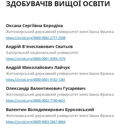
ЗДОБУВАЧІВ ВИЩОЇ ОСВІТИ
Оксана Сергіївна Бородіна
Житомирський державний університет імені Івана Франка
https://orcid.org/0000-0002-2777-2508
Андрій В’ячеславович Сватьєв
Запорізький національний університет
https://orcid.org/0000-0001-9399-1576
Андрій Миколайович Лайчук
Житомирський державний університет імені Івана Франка
https://orcid.org/0000-0001-9102-1381
Олександр Валентинович Гусаревич
Житомирський державний університет імені Івана Франка
https://orcid.org/0000-0002-7740-4631
Валентин Володимирович Бурковський
Житомирський державний університет імені Івана Франка
https://orcid.org/0009-0003-5067-8864