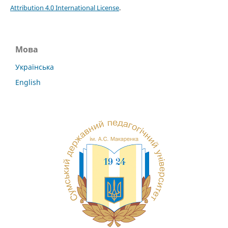
Attribution 4.0 International License
.
Мова
Українська
English