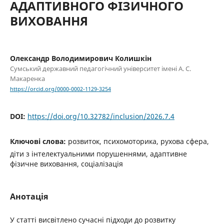
АДАПТИВНОГО ФІЗИЧНОГО
ВИХОВАННЯ
Олександр Володимирович Колишкін
Сумський державний педагогічний університет імені А. С.
Макаренка
https://orcid.org/0000-0002-1129-3254
DOI:
https://doi.org/10.32782/inclusion/2026.7.4
Ключові слова:
розвиток, психомоторика, рухова сфера,
діти з інтелектуальними порушеннями, адаптивне
фізичне виховання, соціалізація
Анотація
У статті висвітлено сучасні підходи до розвитку