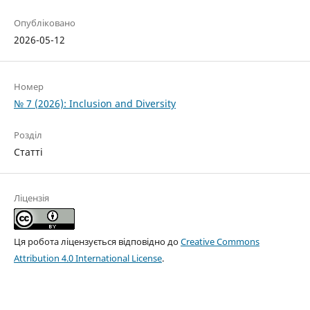
Опубліковано
2026-05-12
Номер
№ 7 (2026): Inclusion and Diversity
Розділ
Статті
Ліцензія
Ця робота ліцензується відповідно до
Creative Commons
Attribution 4.0 International License
.