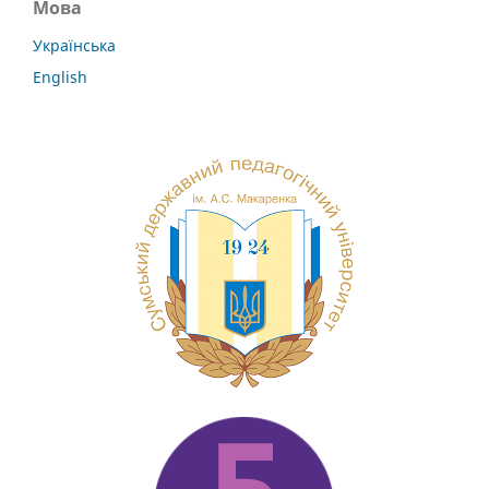
Мова
Українська
English