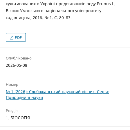
культивованих в Україні представників роду Prunus L.
Вісник Уманського національного університету
садівництва, 2016. № 1. С. 80–83.
PDF
Опубліковано
2026-05-08
Номер
№ 1 (2026): Слобожанський науковий вісник. Серія:
Природничі науки
Розділ
1. БІОЛОГІЯ