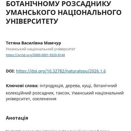
БОТАНІЧНОМУ РОЗСАДНИКУ
УМАНСЬКОГО НАЦІОНАЛЬНОГО
УНІВЕРСИТЕТУ
Тетяна Василівна Мамчур
Уманський національний університет
https://orcid.org/0000-0001-9320-814X
DOI:
https://doi.org/10.32782/naturalspu/2026.1.6
Ключові слова:
інтродукція, дерева, кущі, ботанічний
колекційний розсадник, таксон, Уманський національний
університет, озеленення
Анотація