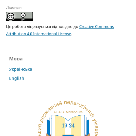
Ліцензія
Ця робота ліцензується відповідно до
Creative Commons
Attribution 4.0 International License
.
Мова
Українська
English