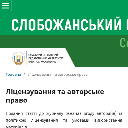
Головна
/
Ліцензування та авторське право
Ліцензування та авторське
право
Подання статті до журналу означає згоду автора(ів) із
політикою ліцензування та умовами використання
матеріалів.