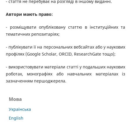
- стаття не перебуває на розгляді в іншому виданні.
Автори мають право:
- розміщувати опубліковану статтю в інституційних та
тематичних репозитаріях;
- публікувати її на персональних вебсайтах або у наукових
профілях (Google Scholar, ORCID, ResearchGate тощо);
- використовувати матеріали статті у подальших наукових
роботах, монографіях або навчальних матеріалах із
зазначенням першоджерела.
Мова
Українська
English