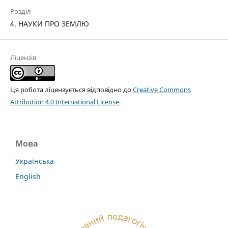
Розділ
4. НАУКИ ПРО ЗЕМЛЮ
Ліцензія
Ця робота ліцензується відповідно до
Creative Commons
Attribution 4.0 International License
.
Мова
Українська
English