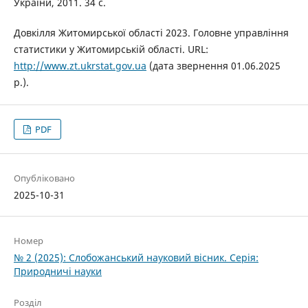
України, 2011. 34 с.
Довкілля Житомирської області 2023. Головне управління
статистики у Житомирській області. URL:
http://www.zt.ukrstat.gov.ua
(дата звернення 01.06.2025
р.).
PDF
Опубліковано
2025-10-31
Номер
№ 2 (2025): Слобожанський науковий вісник. Серія:
Природничі науки
Розділ