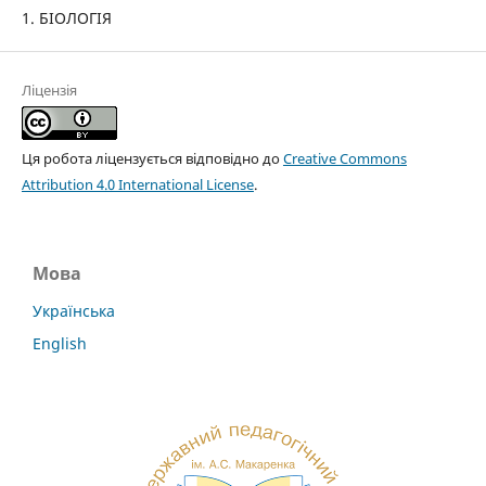
1. БІОЛОГІЯ
Ліцензія
Ця робота ліцензується відповідно до
Creative Commons
Attribution 4.0 International License
.
Мова
Українська
English