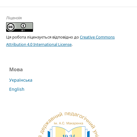
Ліцензія
Ця робота ліцензується відповідно до
Creative Commons
Attribution 4.0 International License
.
Мова
Українська
English