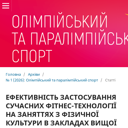
Головна
/
Архіви
/
№ 1 (2026): Олімпійський та паралімпійський спорт
/
Статті
ЕФЕКТИВНІСТЬ ЗАСТОСУВАННЯ
СУЧАСНИХ ФІТНЕС-ТЕХНОЛОГІЇ
НА ЗАНЯТТЯХ З ФІЗИЧНОЇ
КУЛЬТУРИ В ЗАКЛАДАХ ВИЩОЇ