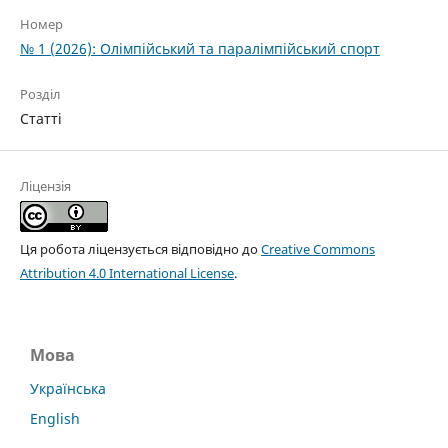
Номер
№ 1 (2026): Олімпійський та паралімпійський спорт
Розділ
Статті
Ліцензія
Ця робота ліцензується відповідно до
Creative Commons
Attribution 4.0 International License
.
Мова
Українська
English