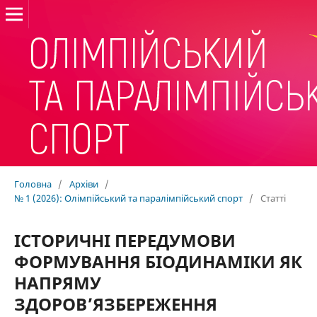
Головна
/
Архіви
/
№ 1 (2026): Олімпійський та паралімпійський спорт
/
Статті
ІСТОРИЧНІ ПЕРЕДУМОВИ
ФОРМУВАННЯ БІОДИНАМІКИ ЯК
НАПРЯМУ
ЗДОРОВ’ЯЗБЕРЕЖЕННЯ