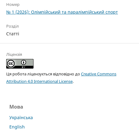
Номер
№ 1 (2026): Олімпійський та паралімпійський спорт
Розділ
Статті
Ліцензія
Ця робота ліцензується відповідно до
Creative Commons
Attribution 4.0 International License
.
Мова
Українська
English