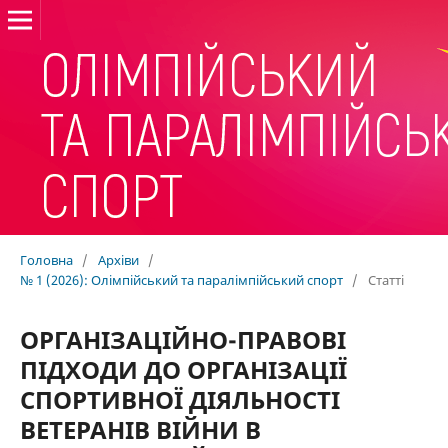
Головна
/
Архіви
/
№ 1 (2026): Олімпійський та паралімпійський спорт
/
Статті
ОРГАНІЗАЦІЙНО-ПРАВОВІ
ПІДХОДИ ДО ОРГАНІЗАЦІЇ
СПОРТИВНОЇ ДІЯЛЬНОСТІ
ВЕТЕРАНІВ ВІЙНИ В