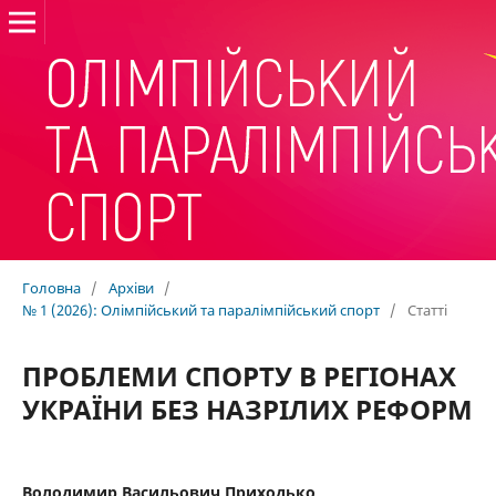
Головна
/
Архіви
/
№ 1 (2026): Олімпійський та паралімпійський спорт
/
Статті
ПРОБЛЕМИ СПОРТУ В РЕГІОНАХ
УКРАЇНИ БЕЗ НАЗРІЛИХ РЕФОРМ
Володимир Васильович Приходько