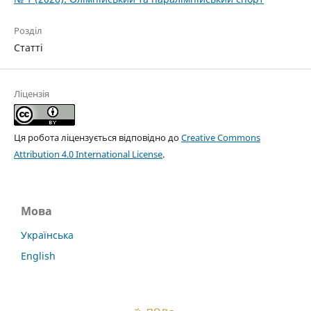
Розділ
Статті
Ліцензія
Ця робота ліцензується відповідно до
Creative Commons
Attribution 4.0 International License
.
Мова
Українська
English