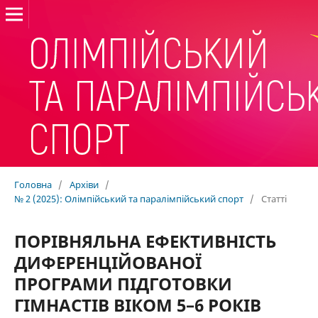
Головна
/
Архіви
/
№ 2 (2025): Олімпійський та паралімпійський спорт
/
Статті
ПОРІВНЯЛЬНА ЕФЕКТИВНІСТЬ
ДИФЕРЕНЦІЙОВАНОЇ
ПРОГРАМИ ПІДГОТОВКИ
ГІМНАСТІВ ВІКОМ 5–6 РОКІВ