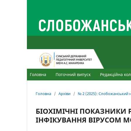
Головна
Поточний випуск
Редакційна кол
Головна
/
Архіви
/
№ 2 (2025): Слобожанський н
БІОХІМІЧНІ ПОКАЗНИКИ 
ІНФІКУВАННЯ ВІРУСОМ М