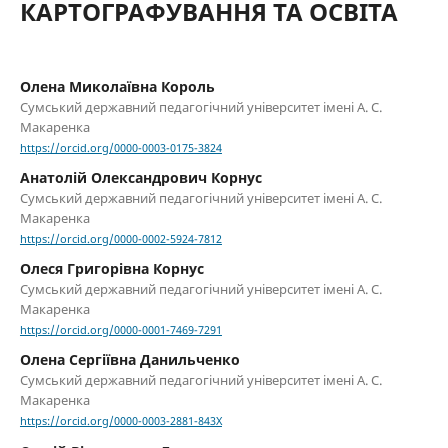
КАРТОГРАФУВАННЯ ТА ОСВІТА
Олена Миколаївна Король
Сумський державний педагогічний університет імені А. С.
Макаренка
https://orcid.org/0000-0003-0175-3824
Анатолій Олександрович Корнус
Сумський державний педагогічний університет імені А. С.
Макаренка
https://orcid.org/0000-0002-5924-7812
Олеся Григорівна Корнус
Сумський державний педагогічний університет імені А. С.
Макаренка
https://orcid.org/0000-0001-7469-7291
Олена Сергіївна Данильченко
Сумський державний педагогічний університет імені А. С.
Макаренка
https://orcid.org/0000-0003-2881-843X