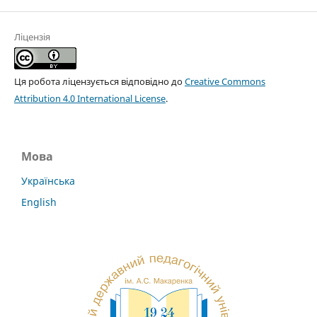
Ліцензія
Ця робота ліцензується відповідно до
Creative Commons
Attribution 4.0 International License
.
Мова
Українська
English