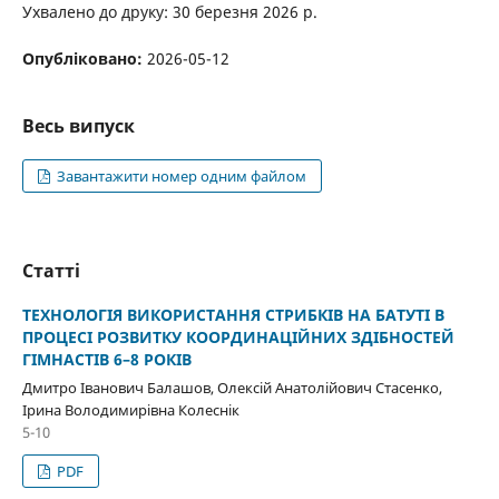
Ухвалено до друку: 30 березня 2026 р.
Опубліковано:
2026-05-12
Весь випуск
Завантажити номер одним файлом
Статті
ТЕХНОЛОГІЯ ВИКОРИСТАННЯ СТРИБКІВ НА БАТУТІ В
ПРОЦЕСІ РОЗВИТКУ КООРДИНАЦІЙНИХ ЗДІБНОСТЕЙ
ГІМНАСТІВ 6–8 РОКІВ
Дмитро Іванович Балашов, Олексій Анатолійович Стасенко,
Ірина Володимирівна Колеснік
5-10
PDF