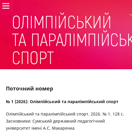
Поточний номер
№ 1 (2026): Олімпійський та паралімпійський спорт
Олімпійський та паралімпійський спорт. 2026. № 1. 128 с.
Засновники: Сумський державний педагогічний
університет імені А.С. Макаренка