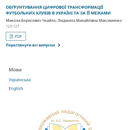
ОБҐРУНТУВАННЯ ЦИФРОВОЇ ТРАНСФОРМАЦІЇ
ФУТБОЛЬНИХ КЛУБІВ В УКРАЇНІ ТА ЗА ЇЇ МЕЖАМИ
Микола Борисович Чхайло, Людмила Михайлівна Максименко
123-127
PDF
Переглянути всі випуски
Мова
Українська
English